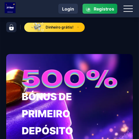
+
Login
Registros
navegação 377bet link
barra de controles 377bet link
Dinheiro grátis!
BÓNUS DE
PRIMEIRO
DEPÓSITO