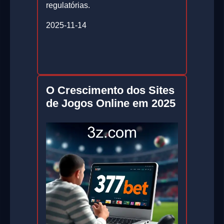
regulatórias.
2025-11-14
O Crescimento dos Sites
de Jogos Online em 2025