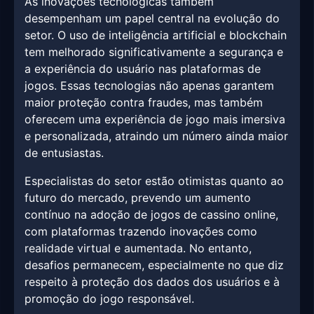
As inovações tecnológicas também
desempenham um papel central na evolução do
setor. O uso de inteligência artificial e blockchain
tem melhorado significativamente a segurança e
a experiência do usuário nas plataformas de
jogos. Essas tecnologias não apenas garantem
maior proteção contra fraudes, mas também
oferecem uma experiência de jogo mais imersiva
e personalizada, atraindo um número ainda maior
de entusiastas.
Especialistas do setor estão otimistas quanto ao
futuro do mercado, prevendo um aumento
contínuo na adoção de jogos de cassino online,
com plataformas trazendo inovações como
realidade virtual e aumentada. No entanto,
desafios permanecem, especialmente no que diz
respeito à proteção dos dados dos usuários e à
promoção do jogo responsável.