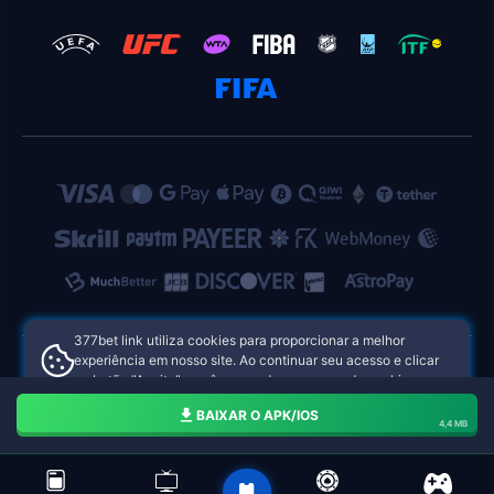
377bet link utiliza cookies para proporcionar a melhor
experiência em nosso site. Ao continuar seu acesso e clicar
no botão "Aceito", você concorda com o uso de cookies.
377bet link cassino online Brasil
Aceito
BAIXAR O APK/IOS
4,4 MB