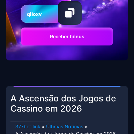
qiloxv
Receber bônus
A Ascensão dos Jogos de
Cassino em 2026
377bet link
»
Últimas Notícias
»
A Ascensão dos Jogos de Cassino em 2026