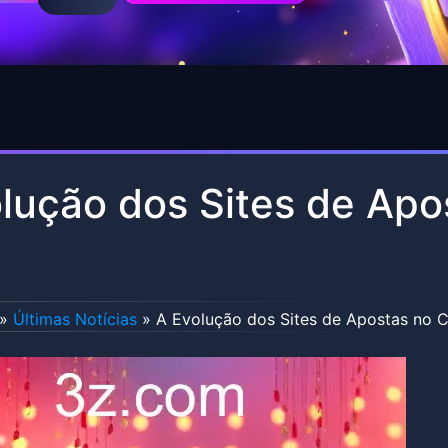
lução dos Sites de Apo
»
Últimas Notícias
»
A Evolução dos Sites de Apostas no C