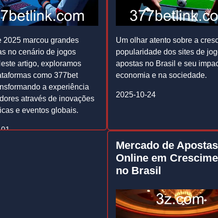
e 2025 marcou grandes
Um olhar atento sobre a cres
s no cenário de jogos
popularidade dos sites de jo
Neste artigo, exploramos
apostas no Brasil e seu impa
ataformas como 377bet
economia e na sociedade.
ansformando a experiência
2025-10-24
dores através de inovações
icas e eventos globais.
-01
Mercado de Apostas
Online em Crescime
no Brasil