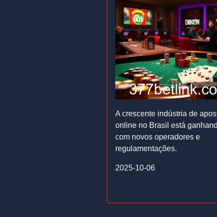
A crescente indústria de apos
online no Brasil está ganhand
com novos operadores e
regulamentações.
2025-10-06