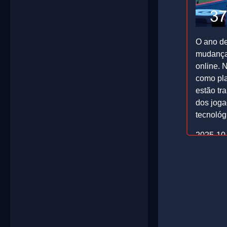
O ano d
mudança
online. 
como pl
estão tr
dos joga
tecnológ
2025-10