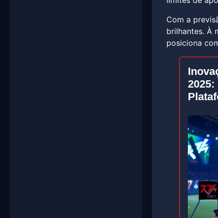
limites de apo
Com a previsã
brilhantes. À
posiciona com
Inova
2025:
Plata