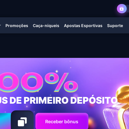
r
Promoções
Caça-níqueis
Apostas Esportivas
Suporte
S DE PRIMEIRO DEPÓSITO
Receber bônus