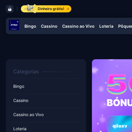
barra de controles 377bet link
Dinheiro grátis!
Bingo
Cassino
Cassino ao Vivo
Loteria
Pôque
navegação 377bet link
Categorias
Bingo
BÓNU
Cassino
Cassino ao Vivo
qiloxv
Loteria