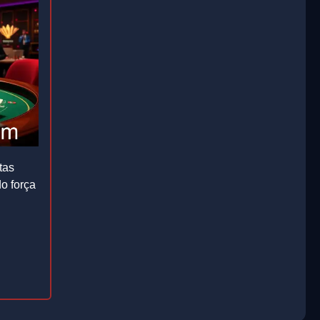
tas
o força