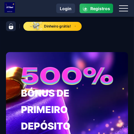
+
Login
Registros
navegação 377bet link
barra de controles 377bet link
Dinheiro grátis!
BÓNUS DE
PRIMEIRO
DEPÓSITO