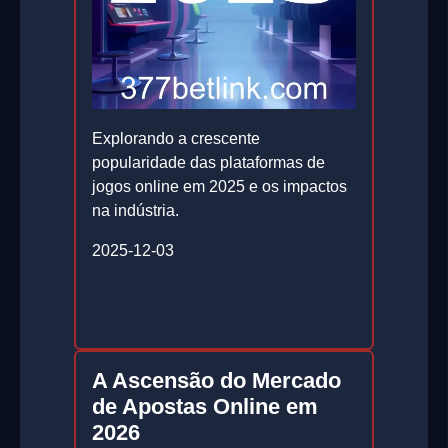
Explorando a crescente
popularidade das plataformas de
jogos online em 2025 e os impactos
na indústria.
2025-12-03
A Ascensão do Mercado
de Apostas Online em
2026