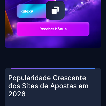
qiloxv
Receber bônus
Popularidade Crescente
dos Sites de Apostas em
2026