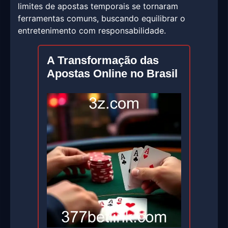
limites de apostas temporais se tornaram
ferramentas comuns, buscando equilibrar o
entretenimento com responsabilidade.
A Transformação das
Apostas Online no Brasil