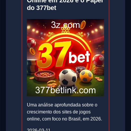
Online em 2026 e o Papel
do 377bet
Uma análise aprofundada sobre o
crescimento dos sites de jogos
online, com foco no Brasil, em 2026.
2026-03-11