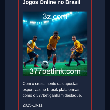
Jogos Online no Brasil
Com o crescimento das apostas
esportivas no Brasil, plataformas
como o 377bet ganham destaque.
2025-10-11