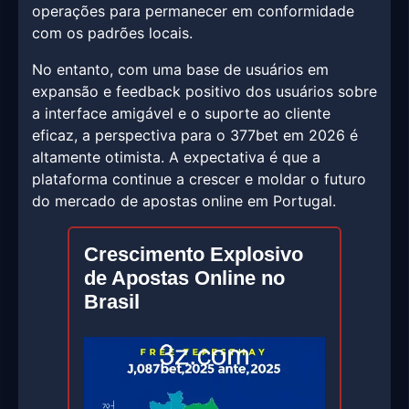
operações para permanecer em conformidade
com os padrões locais.
No entanto, com uma base de usuários em
expansão e feedback positivo dos usuários sobre
a interface amigável e o suporte ao cliente
eficaz, a perspectiva para o 377bet em 2026 é
altamente otimista. A expectativa é que a
plataforma continue a crescer e moldar o futuro
do mercado de apostas online em Portugal.
Crescimento Explosivo
de Apostas Online no
Brasil