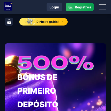
+
Login
Registros
navegação 377bet link
barra de controles 377bet link
Dinheiro grátis!
BÓNUS DE
PRIMEIRO
DEPÓSITO