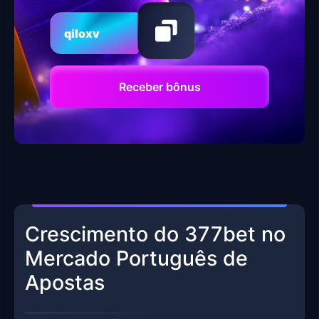
qiloxv
Receber bônus
Crescimento do 377bet no
Mercado Português de
Apostas