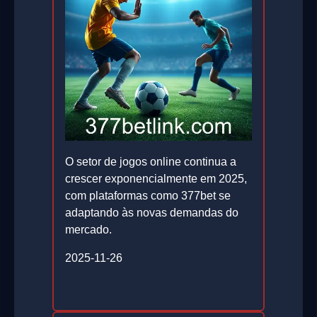
O setor de jogos online continua a
crescer exponencialmente em 2025,
com plataformas como 377bet se
adaptando às novas demandas do
mercado.
2025-11-26