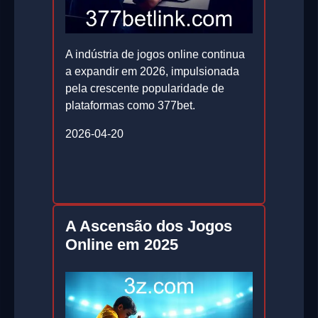
A indústria de jogos online continua
a expandir em 2026, impulsionada
pela crescente popularidade de
plataformas como 377bet.
2026-04-20
A Ascensão dos Jogos
Online em 2025