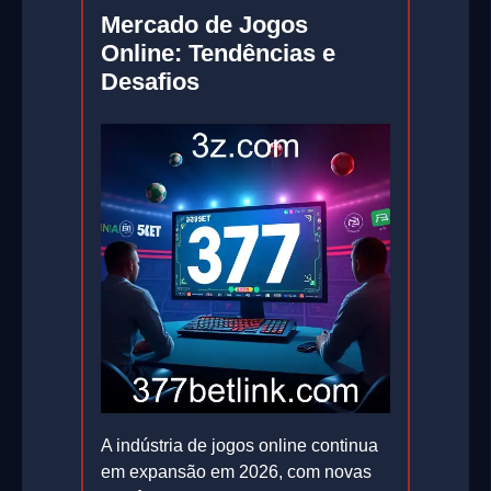
Mercado de Jogos
Online: Tendências e
Desafios
A indústria de jogos online continua
em expansão em 2026, com novas