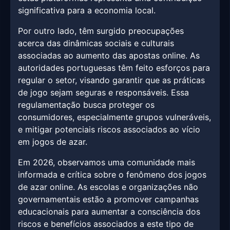
significativa para a economia local.
Por outro lado, têm surgido preocupações
acerca das dinâmicas sociais e culturais
associadas ao aumento das apostas online. As
autoridades portuguesas têm feito esforços para
regular o setor, visando garantir que as práticas
de jogo sejam seguras e responsáveis. Essa
regulamentação busca proteger os
consumidores, especialmente grupos vulneráveis,
e mitigar potenciais riscos associados ao vício
em jogos de azar.
Em 2026, observamos uma comunidade mais
informada e crítica sobre o fenômeno dos jogos
de azar online. As escolas e organizações não
governamentais estão a promover campanhas
educacionais para aumentar a consciência dos
riscos e benefícios associados a este tipo de