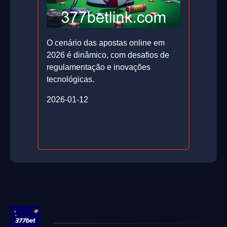
O cenário das apostas online em
2026 é dinâmico, com desafios de
regulamentação e inovações
tecnológicas.
2026-01-12