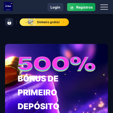
+
Login
Registros
navegação 377bet link
barra de controles 377bet link
Dinheiro grátis!
BÓNUS DE
PRIMEIRO
DEPÓSITO