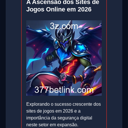
A Ascensão dos Sites de
Jogos Online em 2026
Explorando o sucesso crescente dos
sites de jogos em 2026 e a
importância da segurança digital
neste setor em expansão.