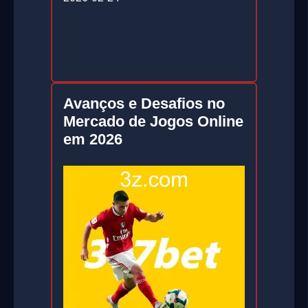
Avanços e Desafios no
Mercado de Jogos Online
em 2026