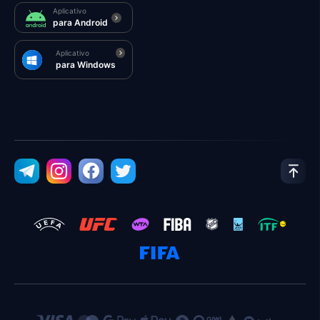
Aplicativo
para Android
Aplicativo
para Windows