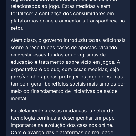
relacionados ao jogo. Estas medidas visam
fortalecer a confiança dos consumidores em
plataformas online e aumentar a transparência no
setor.
Além disso, o governo introduziu taxas adicionais
sobre a receita das casas de apostas, visando
reinvestir esses fundos em programas de
educação e tratamento sobre vício em jogos. A
expectativa é de que, com essas medidas, seja
possível não apenas proteger os jogadores, mas
também gerar benefícios sociais mais amplos por
meio do financiamento de iniciativas de saúde
mental.
Paralelamente a essas mudanças, o setor de
tecnologia continua a desempenhar um papel
importante na evolução dos cassinos online.
Com o avanço das plataformas de realidade