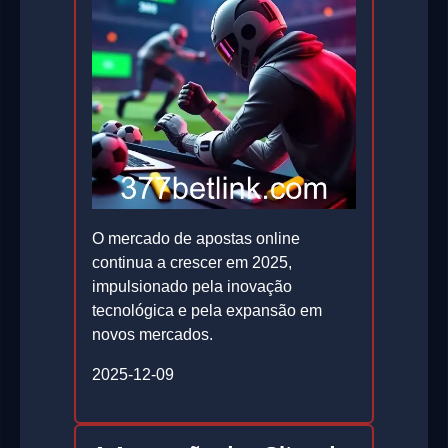
O mercado de apostas online
continua a crescer em 2025,
impulsionado pela inovação
tecnológica e pela expansão em
novos mercados.
2025-12-09