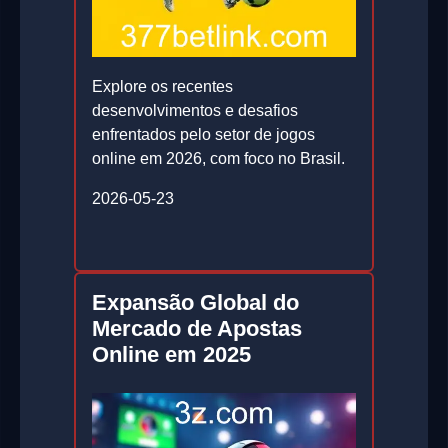
Explore os recentes
desenvolvimentos e desafios
enfrentados pelo setor de jogos
online em 2026, com foco no Brasil.
2026-05-23
Expansão Global do
Mercado de Apostas
Online em 2025