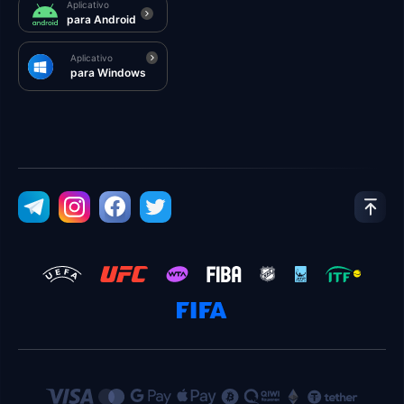
Aplicativo
para Android
Aplicativo
para Windows