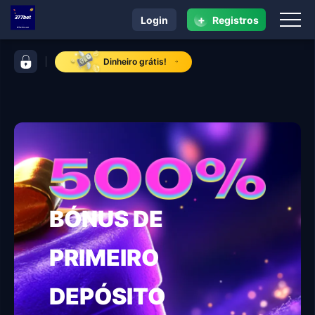
+
Login
Registros
navegação 377bet link
barra de controles 377bet link
Dinheiro grátis!
BÓNUS DE
PRIMEIRO
DEPÓSITO