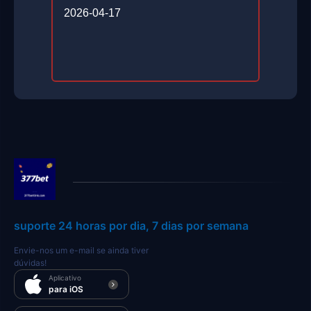
2026-04-17
suporte 24 horas por dia, 7 dias por semana
Envie-nos um e-mail se ainda tiver
dúvidas!
Aplicativo
para iOS