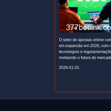
O setor de apostas online con
em expansão em 2026, com 
tecnologias e regulamentaçõ
moldando o futuro do mercad
2026-01-01