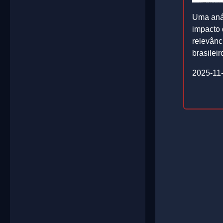
Uma anál
impacto 
relevânc
brasilei
2025-11