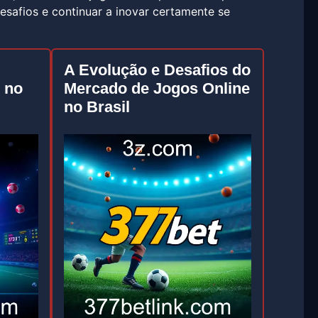
safios e continuar a inovar certamente se
A Evolução e Desafios do
 no
Mercado de Jogos Online
no Brasil