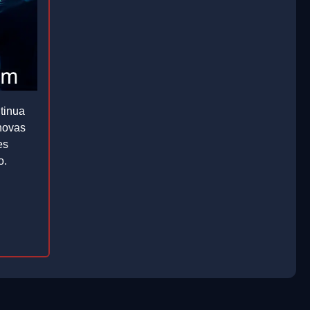
tinua
novas
es
o.