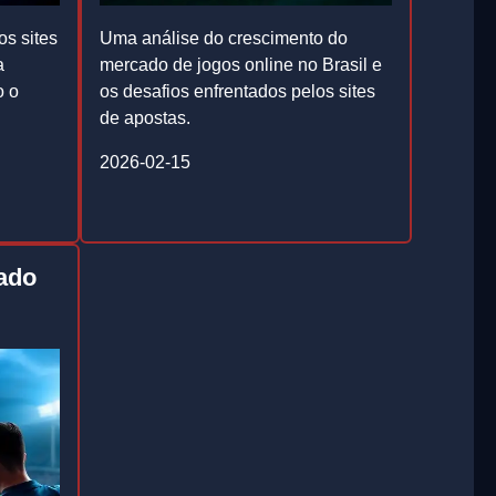
s sites
Uma análise do crescimento do
a
mercado de jogos online no Brasil e
o o
os desafios enfrentados pelos sites
de apostas.
2026-02-15
ado