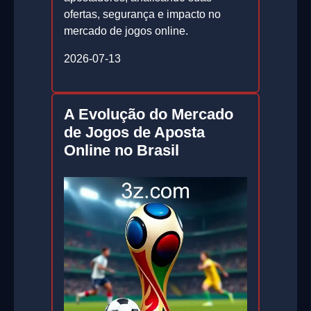
ofertas, segurança e impacto no
mercado de jogos online.
2026-07-13
A Evolução do Mercado
de Jogos de Aposta
Online no Brasil