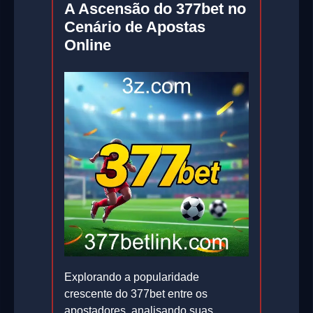
A Ascensão do 377bet no
Cenário de Apostas
Online
Explorando a popularidade
crescente do 377bet entre os
apostadores, analisando suas