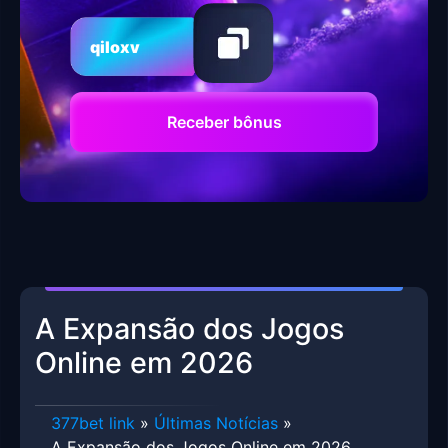
qiloxv
Receber bônus
A Expansão dos Jogos
Online em 2026
377bet link
»
Últimas Notícias
»
A Expansão dos Jogos Online em 2026