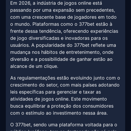
Em 2026, a indústria de jogos online está
passando por uma expansão sem precedentes,
com uma crescente base de jogadores em todo
o mundo. Plataformas como o 377bet estão à
frente dessa tendência, oferecendo experiências
de jogo diversificadas e inovadoras para os
usuários. A popularidade do 377bet reflete uma
mudança nos hábitos de entretenimento, onde
diversão e a possibilidade de ganhar estão ao
alcance de um clique.
As regulamentações estão evoluindo junto com o
crescimento do setor, com mais países adotando
leis específicas para gerenciar e taxar as
atividades de jogos online. Este movimento
busca equilibrar a proteção dos consumidores
com o estímulo ao investimento nessa área.
O 377bet, sendo uma plataforma voltada para o