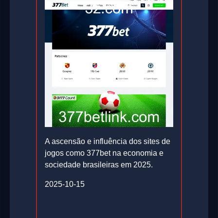
A ascensão e influência dos sites de
jogos como 377bet na economia e
sociedade brasileiras em 2025.
2025-10-15