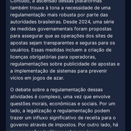
Contudo, a ascensão dessas plataformas
também trouxe à tona a necessidade de uma
regulamentação mais robusta por parte das
autoridades brasileiras. Desde 2024, uma série
de medidas governamentais foram propostas
para assegurar que as operações dos sites de
apostas sejam transparentes e seguras para os
usuários. Essas medidas incluem a criação de
licenças obrigatórias para operadoras,
regulamentações sobre publicidade de apostas e
a implementação de sistemas para prevenir
vícios em jogos de azar.
O debate sobre a regulamentação dessas
atividades é complexo, uma vez que envolve
questões morais, econômicas e sociais. Por um
lado, a legalização e regulamentação podem
trazer um influxo significativo de receita para o
governo através de impostos. Por outro lado, há