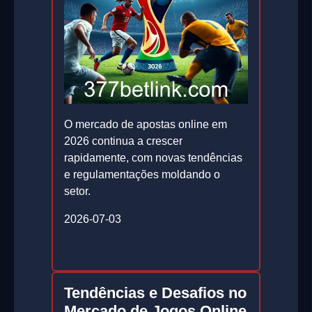
O mercado de apostas online em
2026 continua a crescer
rapidamente, com novas tendências
e regulamentações moldando o
setor.
2026-07-03
Tendências e Desafios no
Mercado de Jogos Online