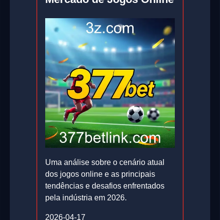
Uma análise sobre o cenário atual
dos jogos online e as principais
tendências e desafios enfrentados
pela indústria em 2026.
2026-04-17