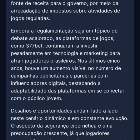
fonte de receita para o governo, por meio da
arrecadação de impostos sobre atividades de
jogos reguladas.
Embora a regulamentação seja um tópico de
debate acalorado, as plataformas de jogos,
como 377bet, continuaram a investir
pesadamente em tecnologia e marketing para
atrair jogadores brasileiros. Nos últimos cinco
anos, houve um aumento visível no número de
campanhas publicitárias e parcerias com
influenciadores digitais, destacando a
adaptabilidade das plataformas em se conectar
com o público jovem.
Desafios e oportunidades andam lado a lado
neste cenário dinâmico e em constante evolução.
O aspecto da segurança cibernética é uma
preocupação crescente, já que jogadores