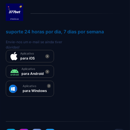
suporte 24 horas por dia, 7 dias por semana
Envie-nos um e-mail se ainda tiver
dúvidas!
Aplicativo
para iOS
Aplicativo
para Android
Aplicativo
para Windows