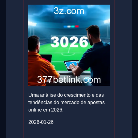
Uma análise do crescimento e das
tendências do mercado de apostas
online em 2026.
2026-01-26