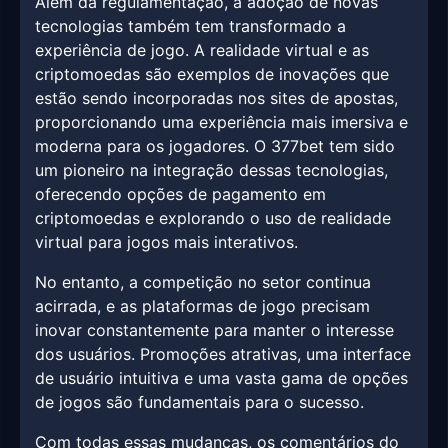
Além da regulamentação, a adoção de novas
tecnologias também tem transformado a
experiência de jogo. A realidade virtual e as
criptomoedas são exemplos de inovações que
estão sendo incorporadas nos sites de apostas,
proporcionando uma experiência mais imersiva e
moderna para os jogadores. O 377bet tem sido
um pioneiro na integração dessas tecnologias,
oferecendo opções de pagamento em
criptomoedas e explorando o uso de realidade
virtual para jogos mais interativos.
No entanto, a competição no setor continua
acirrada, e as plataformas de jogo precisam
inovar constantemente para manter o interesse
dos usuários. Promoções atrativas, uma interface
de usuário intuitiva e uma vasta gama de opções
de jogos são fundamentais para o sucesso.
Com todas essas mudanças, os comentários do