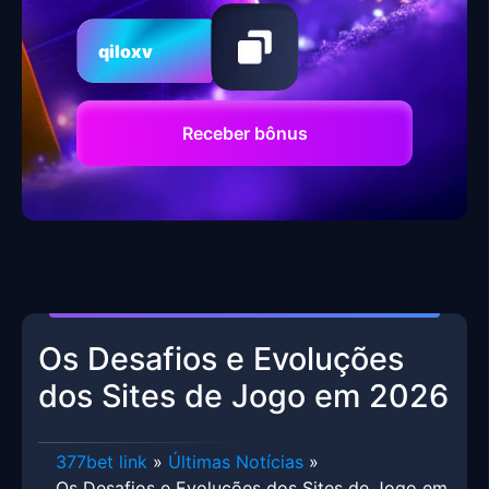
qiloxv
Receber bônus
Os Desafios e Evoluções
dos Sites de Jogo em 2026
377bet link
»
Últimas Notícias
»
Os Desafios e Evoluções dos Sites de Jogo em