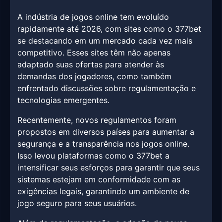
A indústria de jogos online tem evoluído
rapidamente até 2026, com sites como o 377bet
se destacando em um mercado cada vez mais
competitivo. Esses sites têm não apenas
adaptado suas ofertas para atender às
demandas dos jogadores, como também
enfrentado discussões sobre regulamentação e
tecnologias emergentes.
Recentemente, novos regulamentos foram
propostos em diversos países para aumentar a
segurança e a transparência nos jogos online.
Isso levou plataformas como o 377bet a
intensificar seus esforços para garantir que seus
sistemas estejam em conformidade com as
exigências legais, garantindo um ambiente de
jogo seguro para seus usuários.