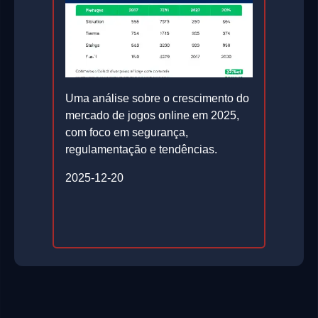
Uma análise sobre o crescimento do
mercado de jogos online em 2025,
com foco em segurança,
regulamentação e tendências.
2025-12-20