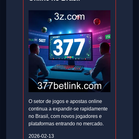
O setor de jogos e apostas online
continua a expandir-se rapidamente
no Brasil, com novos jogadores e
plataformas entrando no mercado.
2026-02-13