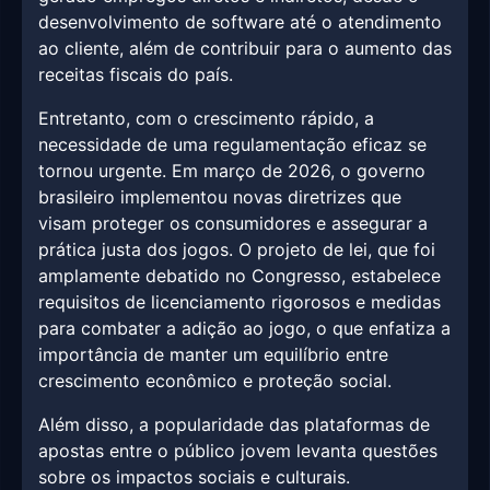
desenvolvimento de software até o atendimento
ao cliente, além de contribuir para o aumento das
receitas fiscais do país.
Entretanto, com o crescimento rápido, a
necessidade de uma regulamentação eficaz se
tornou urgente. Em março de 2026, o governo
brasileiro implementou novas diretrizes que
visam proteger os consumidores e assegurar a
prática justa dos jogos. O projeto de lei, que foi
amplamente debatido no Congresso, estabelece
requisitos de licenciamento rigorosos e medidas
para combater a adição ao jogo, o que enfatiza a
importância de manter um equilíbrio entre
crescimento econômico e proteção social.
Além disso, a popularidade das plataformas de
apostas entre o público jovem levanta questões
sobre os impactos sociais e culturais.