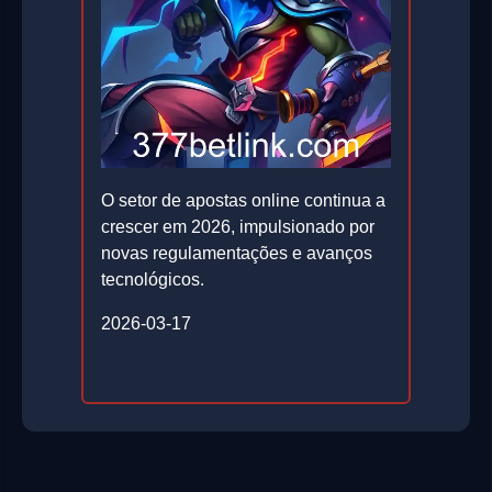
O setor de apostas online continua a
crescer em 2026, impulsionado por
novas regulamentações e avanços
tecnológicos.
2026-03-17