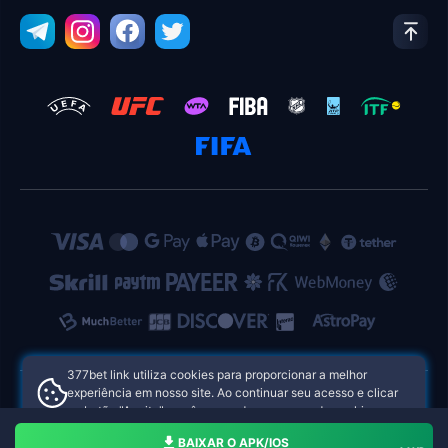
377bet link utiliza cookies para proporcionar a melhor
experiência em nosso site. Ao continuar seu acesso e clicar
no botão "Aceito", você concorda com o uso de cookies.
377bet link cassino online Brasil
Aceito
BAIXAR O APK/IOS