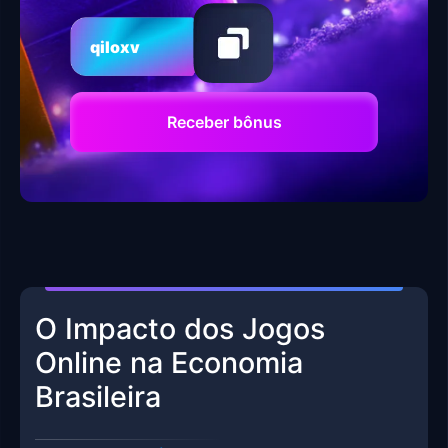
qiloxv
Receber bônus
O Impacto dos Jogos
Online na Economia
Brasileira