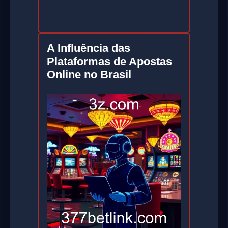
A Influência das
Plataformas de Apostas
Online no Brasil