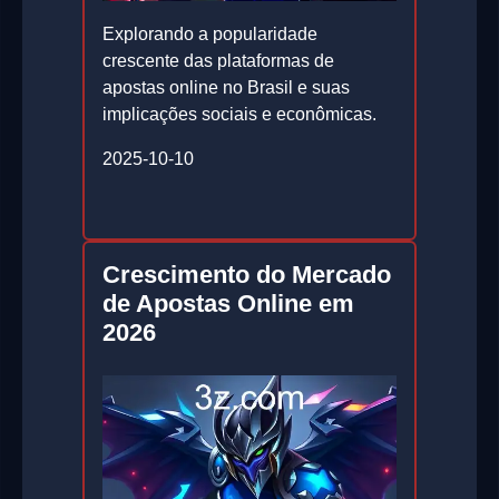
Explorando a popularidade
crescente das plataformas de
apostas online no Brasil e suas
implicações sociais e econômicas.
2025-10-10
Crescimento do Mercado
de Apostas Online em
2026