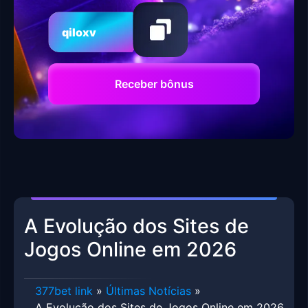
qiloxv
Receber bônus
A Evolução dos Sites de
Jogos Online em 2026
377bet link
»
Últimas Notícias
»
A Evolução dos Sites de Jogos Online em 2026