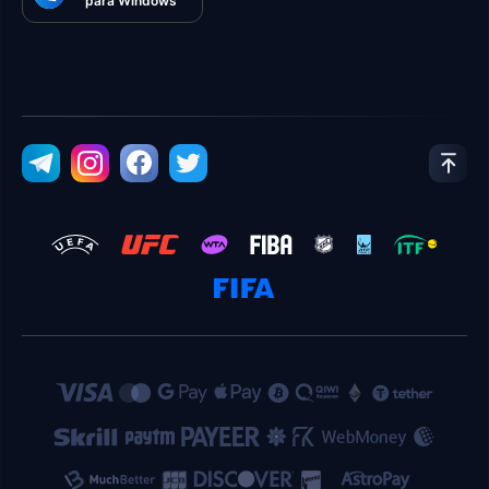
para Windows