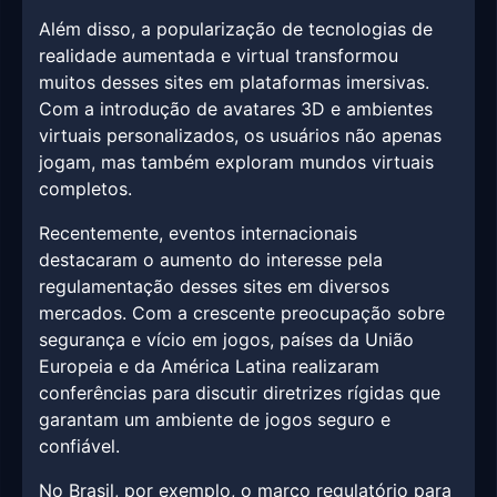
Além disso, a popularização de tecnologias de
realidade aumentada e virtual transformou
muitos desses sites em plataformas imersivas.
Com a introdução de avatares 3D e ambientes
virtuais personalizados, os usuários não apenas
jogam, mas também exploram mundos virtuais
completos.
Recentemente, eventos internacionais
destacaram o aumento do interesse pela
regulamentação desses sites em diversos
mercados. Com a crescente preocupação sobre
segurança e vício em jogos, países da União
Europeia e da América Latina realizaram
conferências para discutir diretrizes rígidas que
garantam um ambiente de jogos seguro e
confiável.
No Brasil, por exemplo, o marco regulatório para