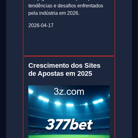
tendências e desafios enfrentados
pela indústria em 2026.
2026-04-17
Crescimento dos Sites
de Apostas em 2025