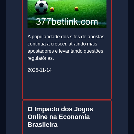
A popularidade dos sites de apostas
continua a crescer, atraindo mais
apostadores e levantando questões
regulatórias.
2025-11-14
O Impacto dos Jogos
Online na Economia
Brasileira