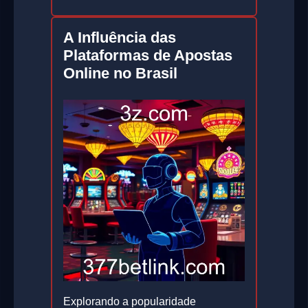
A Influência das
Plataformas de Apostas
Online no Brasil
Explorando a popularidade