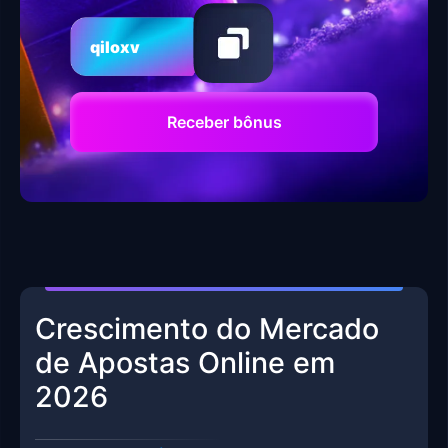
qiloxv
Receber bônus
Crescimento do Mercado
de Apostas Online em
2026