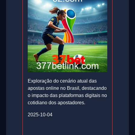
Exploração do cenário atual das
apostas online no Brasil, destacando
o impacto das plataformas digitais no
cotidiano dos apostadores.
2025-10-04