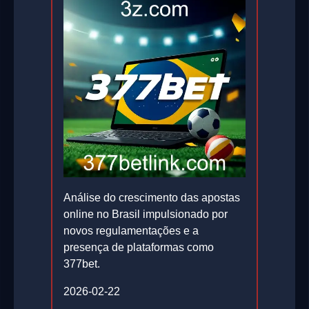
Análise do crescimento das apostas
online no Brasil impulsionado por
novos regulamentações e a
presença de plataformas como
377bet.
2026-02-22